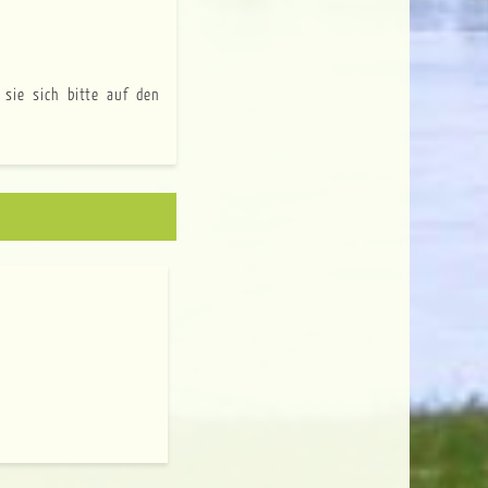
 sie sich bitte auf den