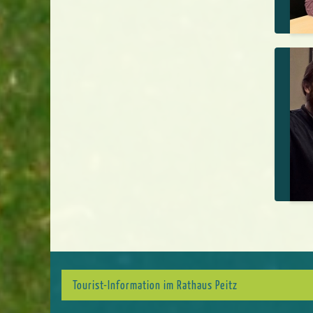
Tourist-Information im Rathaus Peitz