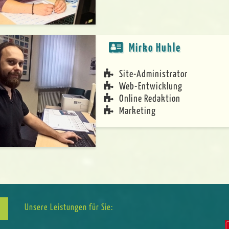
Mirko Huhle
Site-Administrator
Web-Entwicklung
Online Redaktion
Marketing
Unsere Leistungen für Sie: