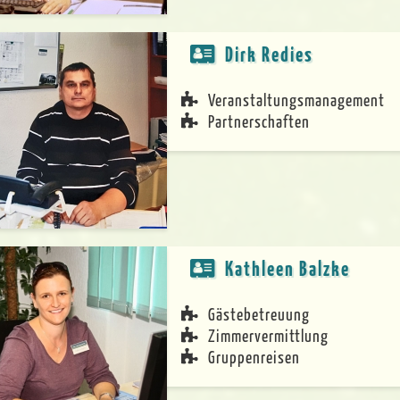
Dirk Redies
Veranstaltungsmanagement
Partnerschaften
Kathleen Balzke
Gästebetreuung
Zimmervermittlung
Gruppenreisen