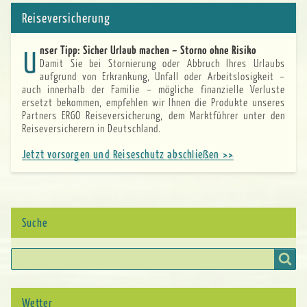
Reiseversicherung
Unser Tipp: Sicher Urlaub machen – Storno ohne Risiko
Damit Sie bei Stornierung oder Abbruch Ihres Urlaubs
aufgrund von Erkrankung, Unfall oder Arbeitslosigkeit –
auch innerhalb der Familie – mögliche finanzielle Verluste
ersetzt bekommen, empfehlen wir Ihnen die Produkte unseres
Partners ERGO Reiseversicherung, dem Marktführer unter den
Reiseversicherern in Deutschland.
Jetzt vorsorgen und Reiseschutz abschließen >>
Suche
Suche
Wetter