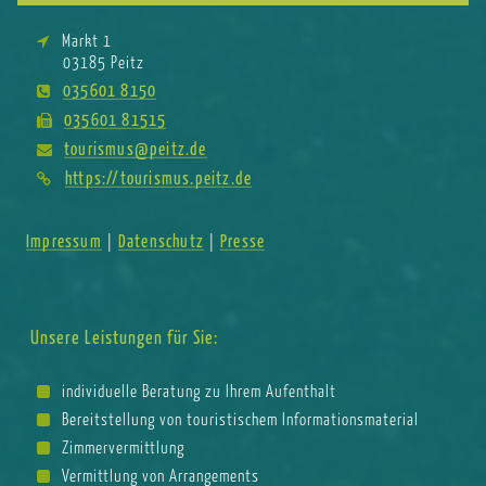
Markt 1
03185 Peitz
035601 8150
035601 81515
tourismus@peitz.de
https://tourismus.peitz.de
Impressum
Datenschutz
Presse
|
|
Unsere Leistungen für Sie:
individuelle Beratung zu Ihrem Aufenthalt
Bereitstellung von touristischem Informationsmaterial
Zimmervermittlung
Vermittlung von Arrangements