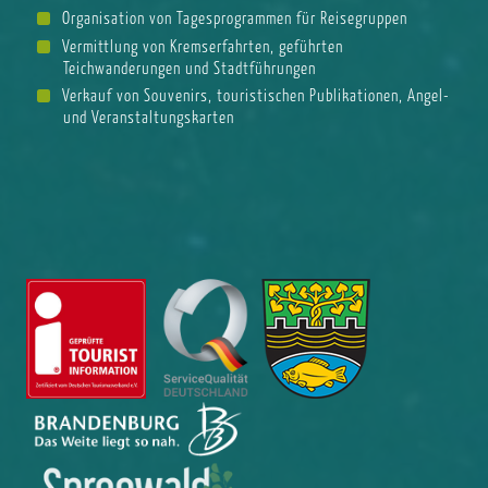
Organisation von Tagesprogrammen für Reisegruppen
Vermittlung von Kremserfahrten, geführten
Teichwanderungen und Stadtführungen
Verkauf von Souvenirs, touristischen Publikationen, Angel-
und Veranstaltungskarten