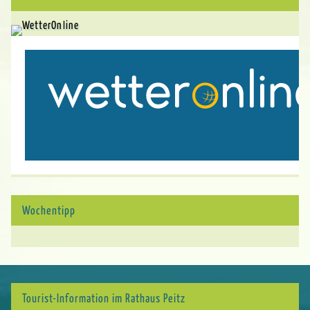
Wochentipp
Tourist-Information im Rathaus Peitz