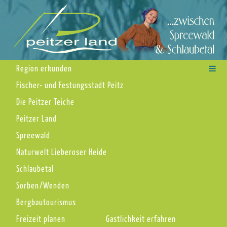
Region erkunden
Fischer- und Festungsstadt Peitz
Die Peitzer Teiche
Peitzer Land
Spreewald
Naturwelt Lieberoser Heide
Schlaubetal
Sorben/Wenden
Bergbautourismus
Freizeit planen
Gastlichkeit erfahren