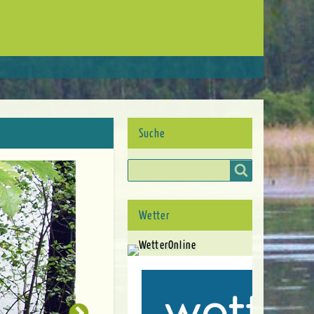
Suche
Suche
Wetter