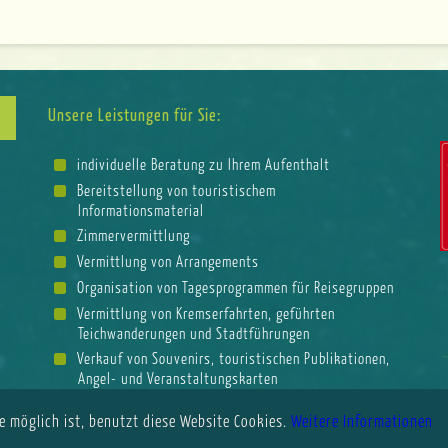
Unsere Leistungen für Sie:
individuelle Beratung zu Ihrem Aufenthalt
Bereitstellung von touristischem
Informationsmaterial
Zimmervermittlung
Vermittlung von Arrangements
Organisation von Tagesprogrammen für Reisegruppen
Vermittlung von Kremserfahrten, geführten
Teichwanderungen und Stadtführungen
Verkauf von Souvenirs, touristischen Publikationen,
Angel- und Veranstaltungskarten
e möglich ist, benutzt diese Website Cookies.
Weitere Informationen