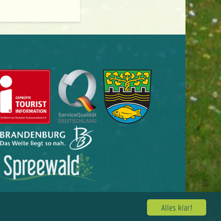
Alles klar!