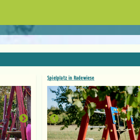
Spielplatz in Radewiese