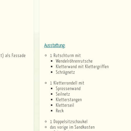
Ausstattung:
t) als Fassade
1 Rutschturm mit
Wendelröhrenrutsche
Kletterwand mit Klettergriffen
Schrägnetz
1 Kletterrondell mit
Sprossenwand
Seilnetz
Kletterstangen
Kletterseil
Reck
1 Doppelsitzschaukel
das vorige im Sandkasten