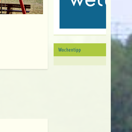
Wochentipp