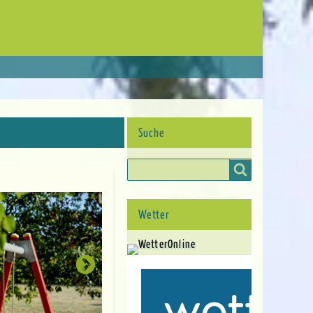
Suche
Suche
Wetter