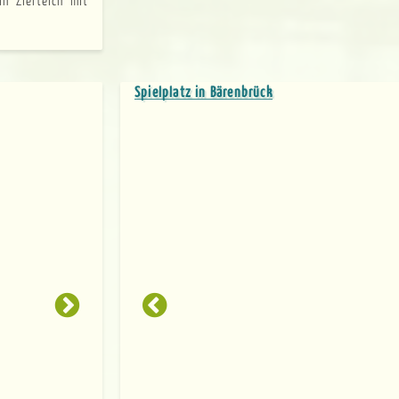
Spielplatz in Bärenbrück