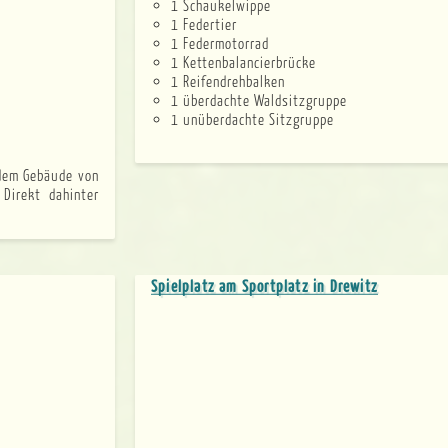
1 Schaukelwippe
1 Federtier
1 Federmotorrad
1 Kettenbalancierbrücke
1 Reifendrehbalken
1 überdachte Waldsitzgruppe
1 unüberdachte Sitzgruppe
 Direkt dahinter
Spielplatz am Sportplatz in Drewitz