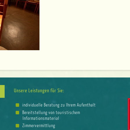
Unsere Leistungen für Sie:
individuelle Beratung zu Ihrem Aufenthalt
Bereitstellung von touristischem
Informationsmaterial
Zimmervermittlung