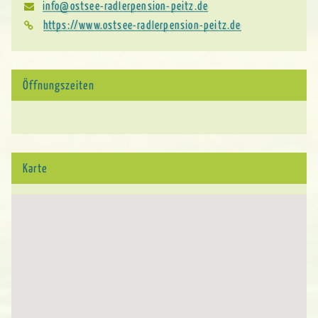
info@ostsee-radlerpension-peitz.de
https://www.ostsee-radlerpension-peitz.de
Öffnungszeiten
Karte