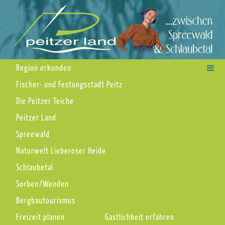
Region erkunden
Fischer- und Festungsstadt Peitz
Die Peitzer Teiche
Peitzer Land
Spreewald
Naturwelt Lieberoser Heide
Schlaubetal
Sorben/Wenden
Bergbautourismus
Freizeit planen
Gastlichkeit erfahren