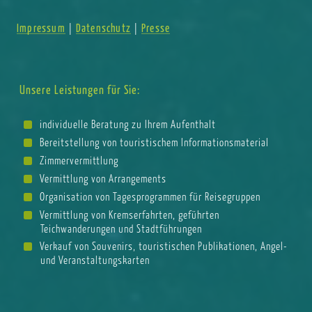
Impressum
Datenschutz
Presse
|
|
Unsere Leistungen für Sie:
individuelle Beratung zu Ihrem Aufenthalt
Bereitstellung von touristischem Informationsmaterial
Zimmervermittlung
Vermittlung von Arrangements
Organisation von Tagesprogrammen für Reisegruppen
Vermittlung von Kremserfahrten, geführten
Teichwanderungen und Stadtführungen
Verkauf von Souvenirs, touristischen Publikationen, Angel-
und Veranstaltungskarten