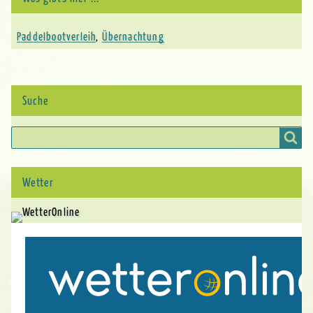
Paddelbootverleih
Übernachtung
,
Suche
Suche
Wetter