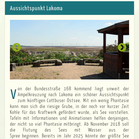
Aussichtspunkt Lakoma
Von der Bundesstraße 168 kommend liegt unweit der
Ampelkreuzung nach Lakoma ein schöner Aussichtspunkt
zum künftigen Cottbuser Ostsee. Mit ein wenig Phantasie
kann man sich die riesige Grube, in der noch vor kurzer Zeit
Kohle für das Kraftwerk gefördert wurde, als See vorstellen.
Tafeln mit Informationen und Animationen helfen denjenigen,
der nicht so viel Phantasie mitbringt. Ab November 2018 soll
die Flutung des Sees mit Wasser aus der
Spree beginnen. Bereits im Jahr 2025 könnte der größte See