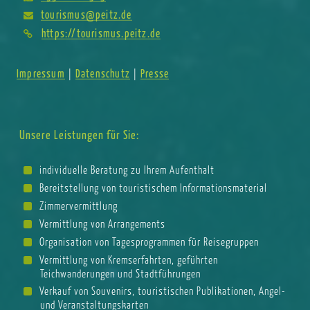
tourismus@peitz.de
https://tourismus.peitz.de
Impressum
Datenschutz
Presse
|
|
Unsere Leistungen für Sie:
individuelle Beratung zu Ihrem Aufenthalt
Bereitstellung von touristischem Informationsmaterial
Zimmervermittlung
Vermittlung von Arrangements
Organisation von Tagesprogrammen für Reisegruppen
Vermittlung von Kremserfahrten, geführten
Teichwanderungen und Stadtführungen
Verkauf von Souvenirs, touristischen Publikationen, Angel-
und Veranstaltungskarten