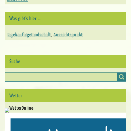
Was gibt's hier ...
Tagebaufolgelandschaft
Aussichtspunkt
,
Suche
Suche
Wetter