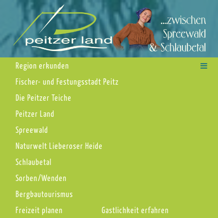
Region erkunden
Fischer- und Festungsstadt Peitz
Die Peitzer Teiche
Peitzer Land
Spreewald
Naturwelt Lieberoser Heide
Schlaubetal
Sorben/Wenden
Bergbautourismus
Freizeit planen
Gastlichkeit erfahren