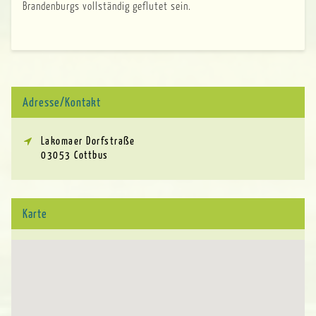
Brandenburgs vollständig geflutet sein.
Adresse/Kontakt
Lakomaer Dorfstraße
03053 Cottbus
Karte