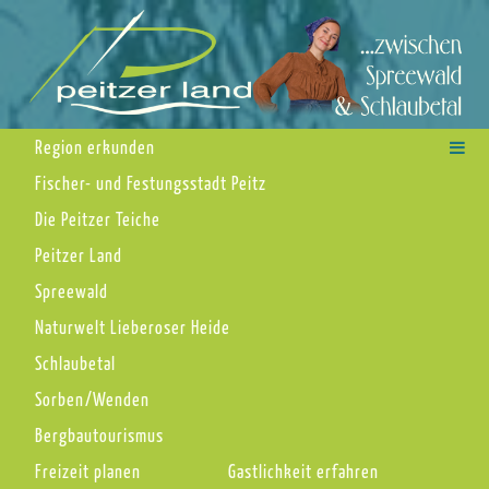
Region erkunden
Fischer- und Festungsstadt Peitz
Die Peitzer Teiche
Peitzer Land
Spreewald
Naturwelt Lieberoser Heide
Schlaubetal
Sorben/Wenden
Bergbautourismus
Freizeit planen
Gastlichkeit erfahren