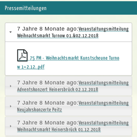
Pressemitteilungen
7 Jahre 8 Monate ago:
Veranstaltungsmitteilung
Weihnachtsmarkt Turnow 01.&02.12.2018
75 PM - Weihnachtsmarkt Kunstscheune Turno
w 1+2.12..pdf
7 Jahre 8 Monate ago:
Veranstaltungsmitteilung
Adventskonzert Heinersbrück 02.12.2018
7 Jahre 8 Monate ago:
Veranstaltungsmitteilung
Neujahrskonzerte Peitz
7 Jahre 8 Monate ago:
Veranstaltungsmitteilung
Weihnachtsmarkt Heinersbrück 01.12.2018