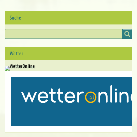
Suche
Suche
Wetter