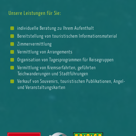
Unsere Leistungen für Sie:
individuelle Beratung zu Ihrem Aufenthalt
Bereitstellung von touristischem Informationsmaterial
Zimmervermittlung
Vermittlung von Arrangements
Organisation von Tagesprogrammen für Reisegruppen
Vermittlung von Kremserfahrten, geführten
Teichwanderungen und Stadtführungen
Verkauf von Souvenirs, touristischen Publikationen, Angel-
und Veranstaltungskarten