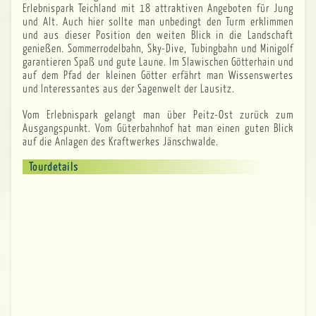
Erlebnispark Teichland mit 18 attraktiven Angeboten für Jung
und Alt. Auch hier sollte man unbedingt den Turm erklimmen
und aus dieser Position den weiten Blick in die Landschaft
genießen. Sommerrodelbahn, Sky-Dive, Tubingbahn und Minigolf
garantieren Spaß und gute Laune. Im Slawischen Götterhain und
auf dem Pfad der kleinen Götter erfährt man Wissenswertes
und Interessantes aus der Sagenwelt der Lausitz.
Vom Erlebnispark gelangt man über Peitz-Ost zurück zum
Ausgangspunkt. Vom Güterbahnhof hat man einen guten Blick
auf die Anlagen des Kraftwerkes Jänschwalde.
Tourdetails