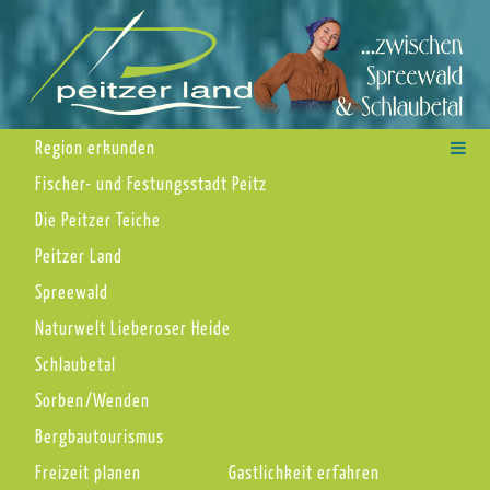
Region erkunden
Fischer- und Festungsstadt Peitz
Die Peitzer Teiche
Peitzer Land
Spreewald
Naturwelt Lieberoser Heide
Schlaubetal
Sorben/Wenden
Bergbautourismus
Freizeit planen
Gastlichkeit erfahren