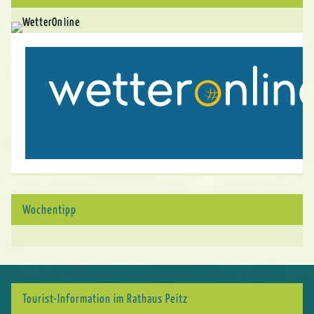
Wochentipp
Tourist-Information im Rathaus Peitz