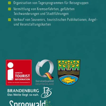
Organisation von Tagesprogrammen für Reisegruppen
Vermittlung von Kremserfahrten, geführten
Teichwanderungen und Stadtführungen
Verkauf von Souvenirs, touristischen Publikationen, Angel-
und Veranstaltungskarten