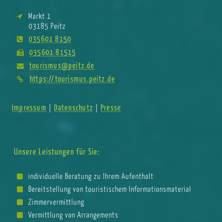
Markt 1
03185 Peitz
035601 8150
035601 81515
tourismus@peitz.de
https://tourismus.peitz.de
Impressum
Datenschutz
Presse
|
|
Unsere Leistungen für Sie:
individuelle Beratung zu Ihrem Aufenthalt
Bereitstellung von touristischem Informationsmaterial
Zimmervermittlung
Vermittlung von Arrangements