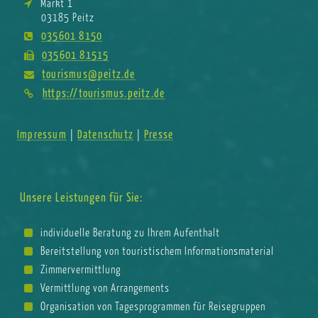
Markt 1
03185 Peitz
035601 8150
035601 81515
tourismus@peitz.de
https://tourismus.peitz.de
Impressum
Datenschutz
Presse
|
|
Unsere Leistungen für Sie:
individuelle Beratung zu Ihrem Aufenthalt
Bereitstellung von touristischem Informationsmaterial
Zimmervermittlung
Vermittlung von Arrangements
Organisation von Tagesprogrammen für Reisegruppen