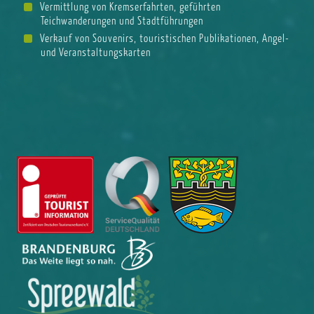
Vermittlung von Kremserfahrten, geführten
Teichwanderungen und Stadtführungen
Verkauf von Souvenirs, touristischen Publikationen, Angel-
und Veranstaltungskarten