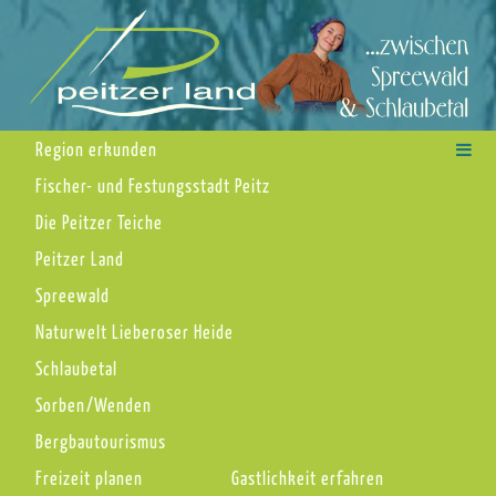
Region erkunden
Fischer- und Festungsstadt Peitz
Die Peitzer Teiche
Peitzer Land
Spreewald
Naturwelt Lieberoser Heide
Schlaubetal
Sorben/Wenden
Bergbautourismus
Freizeit planen
Gastlichkeit erfahren