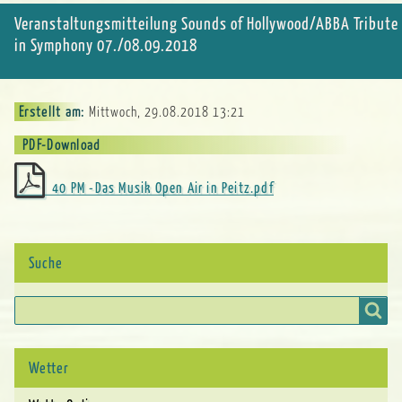
Veranstaltungsmitteilung Sounds of Hollywood/ABBA Tribute
in Symphony 07./08.09.2018
Erstellt am
Mittwoch, 29.08.2018 13:21
PDF-Download
40 PM -Das Musik Open Air in Peitz.pdf
Suche
Suche
Wetter